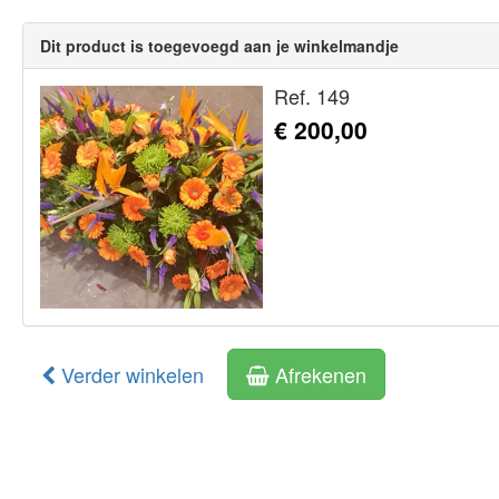
Dit product is toegevoegd aan je winkelmandje
Ref. 149
€ 200,00
Verder winkelen
Afrekenen