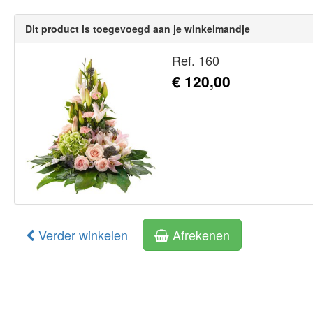
Dit product is toegevoegd aan je winkelmandje
Ref. 160
€ 120,00
Verder winkelen
Afrekenen