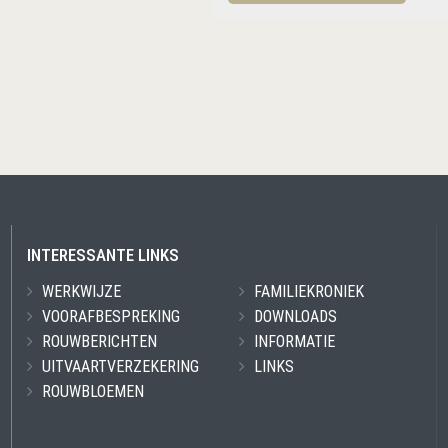
INTERESSANTE LINKS
WERKWIJZE
FAMILIEKRONIEK
VOORAFBESPREKING
DOWNLOADS
ROUWBERICHTEN
INFORMATIE
UITVAARTVERZEKERING
LINKS
ROUWBLOEMEN