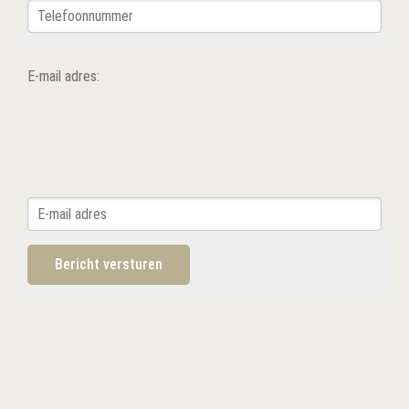
E-mail adres: