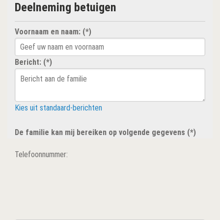
Deelneming betuigen
Voornaam en naam: (*)
Bericht: (*)
Kies uit standaard-berichten
De familie kan mij bereiken op volgende gegevens (*)
Telefoonnummer: