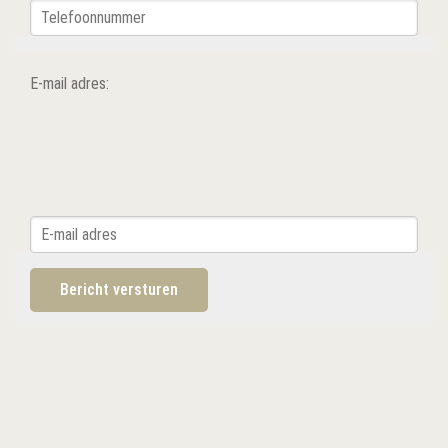
E-mail adres: