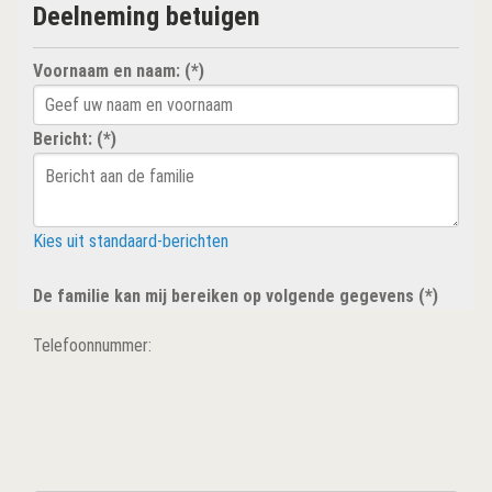
Deelneming betuigen
Voornaam en naam: (*)
Bericht: (*)
Kies uit standaard-berichten
De familie kan mij bereiken op volgende gegevens (*)
Telefoonnummer: