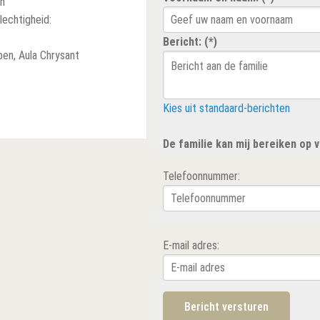
n
lechtigheid:
Bericht: (*)
en, Aula Chrysant
Kies uit standaard-berichten
De familie kan mij bereiken op
Telefoonnummer:
E-mail adres: