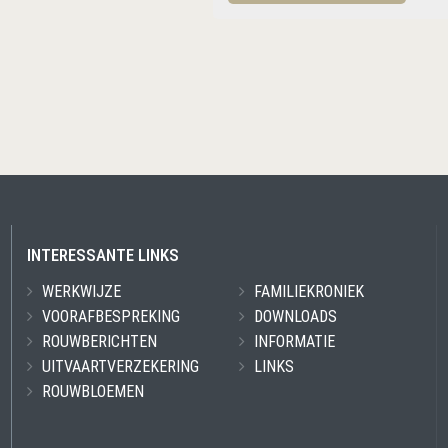
INTERESSANTE LINKS
WERKWIJZE
FAMILIEKRONIEK
VOORAFBESPREKING
DOWNLOADS
ROUWBERICHTEN
INFORMATIE
UITVAARTVERZEKERING
LINKS
ROUWBLOEMEN