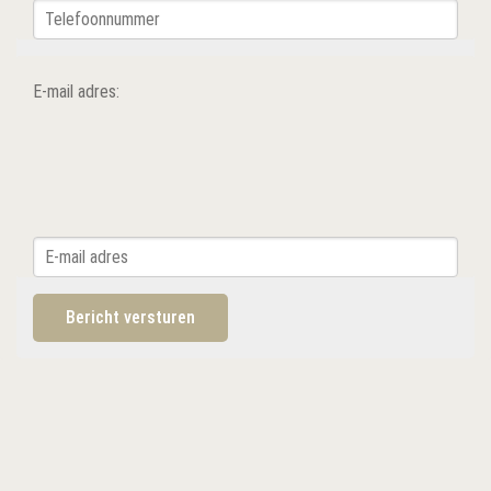
E-mail adres: