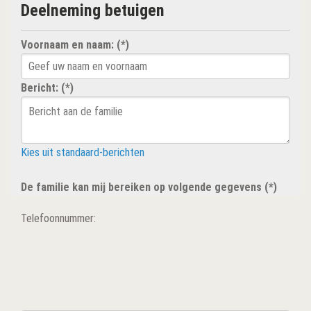
Deelneming betuigen
Voornaam en naam: (*)
Bericht: (*)
Kies uit standaard-berichten
De familie kan mij bereiken op volgende gegevens (*)
Telefoonnummer: