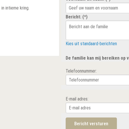
in intieme kring.
Bericht: (*)
Kies uit standaard-berichten
De familie kan mij bereiken op
Telefoonnummer:
E-mail adres: