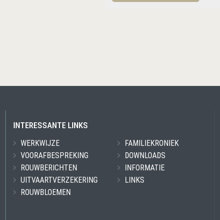
INTERESSANTE LINKS
WERKWIJZE
FAMILIEKRONIEK
VOORAFBESPREKING
DOWNLOADS
ROUWBERICHTEN
INFORMATIE
UITVAARTVERZEKERING
LINKS
ROUWBLOEMEN