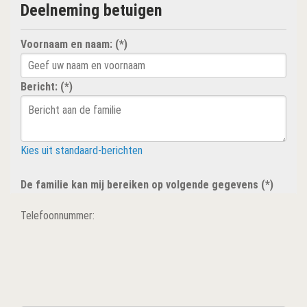
Deelneming betuigen
Voornaam en naam: (*)
Bericht: (*)
Kies uit standaard-berichten
De familie kan mij bereiken op volgende gegevens (*)
Telefoonnummer: