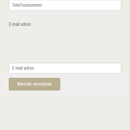
E-mail adres: