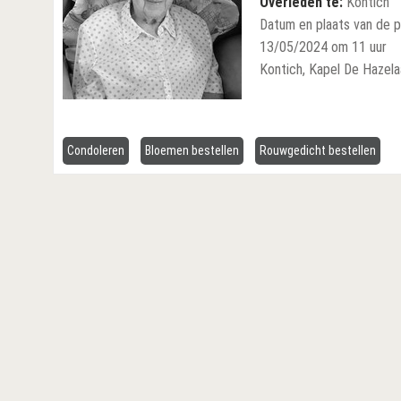
Overleden te:
Kontich
Datum en plaats van de p
13/05/2024 om 11 uur
Kontich, Kapel De Hazela
Condoleren
Bloemen bestellen
Rouwgedicht bestellen