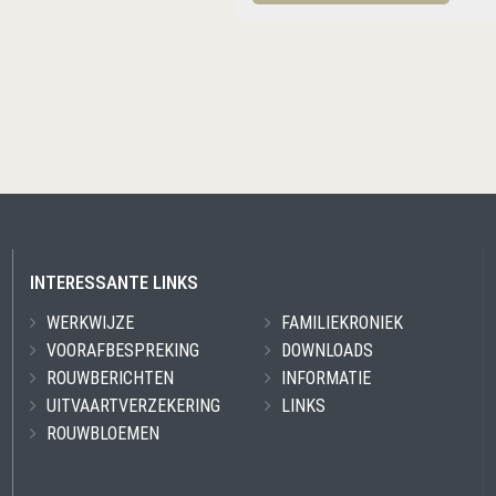
INTERESSANTE LINKS
WERKWIJZE
FAMILIEKRONIEK
VOORAFBESPREKING
DOWNLOADS
ROUWBERICHTEN
INFORMATIE
UITVAARTVERZEKERING
LINKS
ROUWBLOEMEN