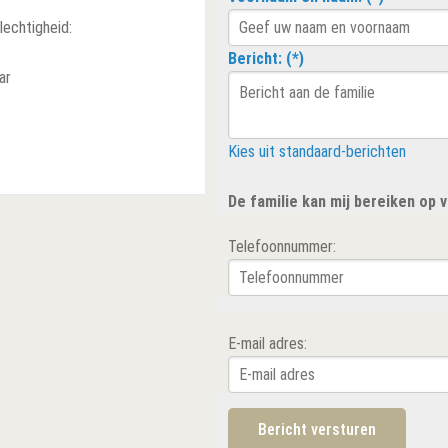
lechtigheid:
Bericht: (*)
ar
Kies uit standaard-berichten
De familie kan mij bereiken op
Telefoonnummer:
E-mail adres: