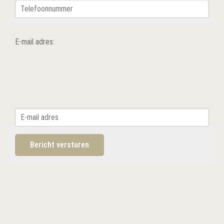
E-mail adres: