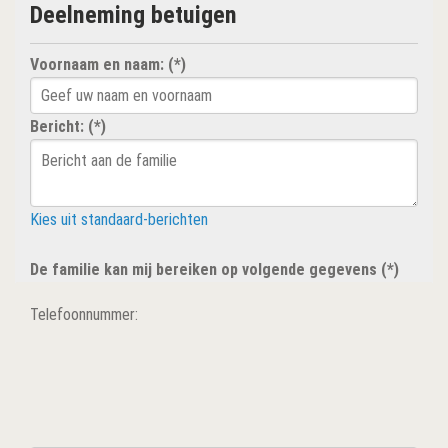
Deelneming betuigen
Voornaam en naam: (*)
Bericht: (*)
Kies uit standaard-berichten
De familie kan mij bereiken op volgende gegevens (*)
Telefoonnummer: