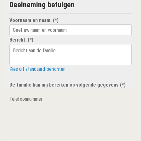
Deelneming betuigen
Voornaam en naam: (*)
Bericht: (*)
Kies uit standaard-berichten
De familie kan mij bereiken op volgende gegevens (*)
Telefoonnummer: