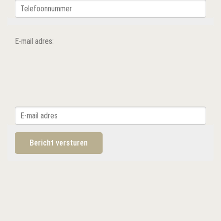
E-mail adres: