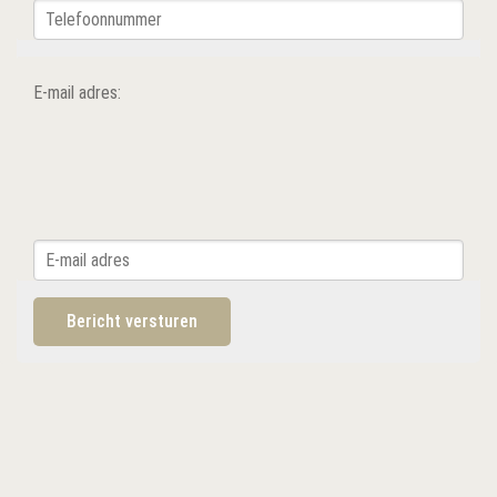
E-mail adres: