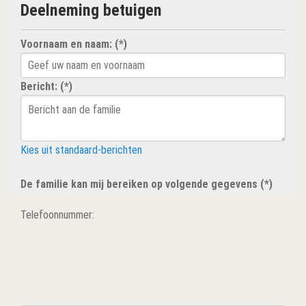
Deelneming betuigen
Voornaam en naam: (*)
Bericht: (*)
Kies uit standaard-berichten
De familie kan mij bereiken op volgende gegevens (*)
Telefoonnummer: