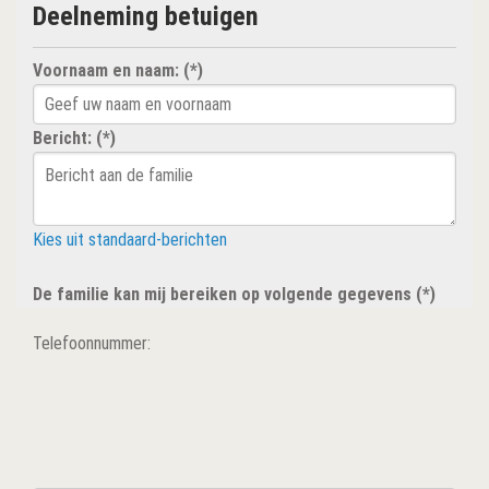
Deelneming betuigen
Voornaam en naam: (*)
Bericht: (*)
Kies uit standaard-berichten
De familie kan mij bereiken op volgende gegevens (*)
Telefoonnummer: