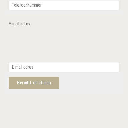
E-mail adres: