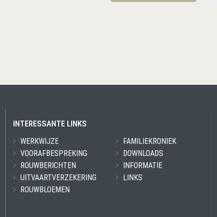
INTERESSANTE LINKS
WERKWIJZE
FAMILIEKRONIEK
VOORAFBESPREKING
DOWNLOADS
ROUWBERICHTEN
INFORMATIE
UITVAARTVERZEKERING
LINKS
ROUWBLOEMEN