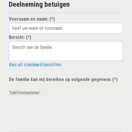
Deelneming betuigen
Voornaam en naam: (*)
Bericht: (*)
Kies uit standaard-berichten
De familie kan mij bereiken op volgende gegevens (*)
Telefoonnummer: