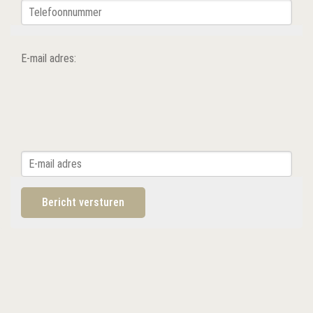
E-mail adres: