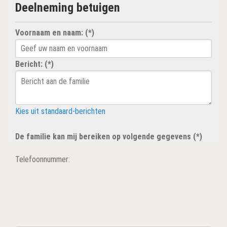
Deelneming betuigen
Voornaam en naam: (*)
Bericht: (*)
Kies uit standaard-berichten
De familie kan mij bereiken op volgende gegevens (*)
Telefoonnummer: