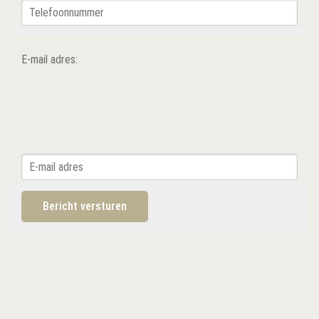
E-mail adres: