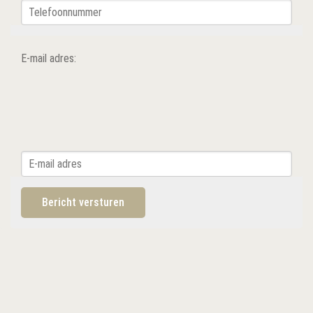
E-mail adres: