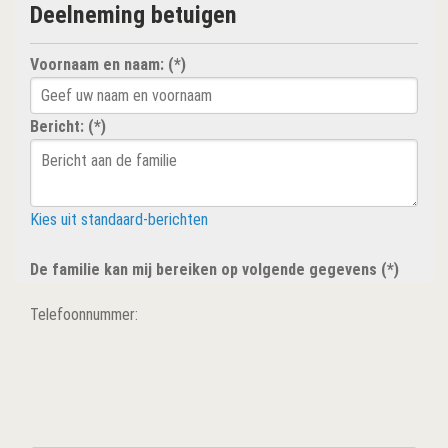
Deelneming betuigen
Voornaam en naam: (*)
Bericht: (*)
Kies uit standaard-berichten
De familie kan mij bereiken op volgende gegevens (*)
Telefoonnummer: