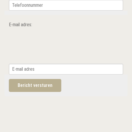
E-mail adres: