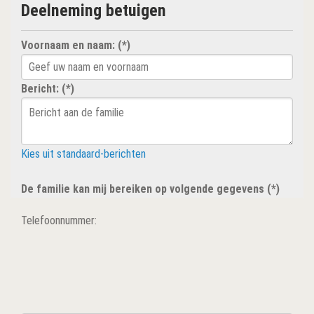
Deelneming betuigen
Voornaam en naam: (*)
Bericht: (*)
Kies uit standaard-berichten
De familie kan mij bereiken op volgende gegevens (*)
Telefoonnummer: