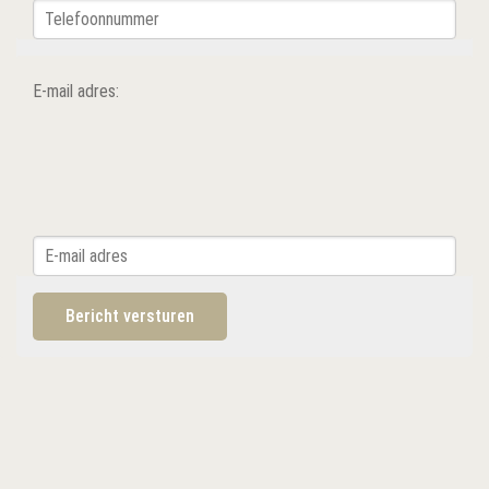
E-mail adres: