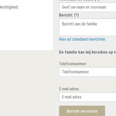
lechtigheid:
Bericht: (*)
Kies uit standaard-berichten
De familie kan mij bereiken op
Telefoonnummer:
E-mail adres: