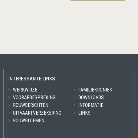
INTERESSANTE LINKS
WERKWIJZE
FAMILIEKRONIEK
VOORAFBESPREKING
DOWNLOADS
ROUWBERICHTEN
INFORMATIE
UITVAARTVERZEKERING
LINKS
ROUWBLOEMEN