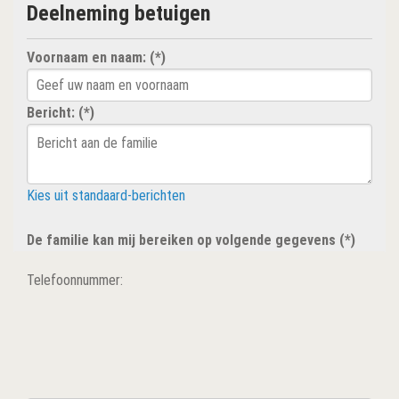
Deelneming betuigen
Voornaam en naam: (*)
Bericht: (*)
Kies uit standaard-berichten
De familie kan mij bereiken op volgende gegevens (*)
Telefoonnummer: