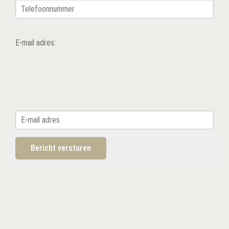
E-mail adres: