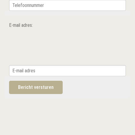
E-mail adres: