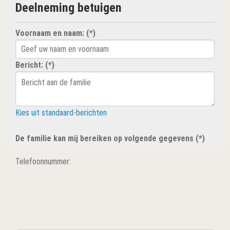
Deelneming betuigen
Voornaam en naam: (*)
Bericht: (*)
Kies uit standaard-berichten
De familie kan mij bereiken op volgende gegevens (*)
Telefoonnummer: