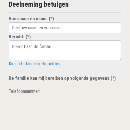
Deelneming betuigen
Voornaam en naam: (*)
Bericht: (*)
Kies uit standaard-berichten
De familie kan mij bereiken op volgende gegevens (*)
Telefoonnummer: