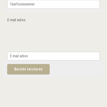
E-mail adres: