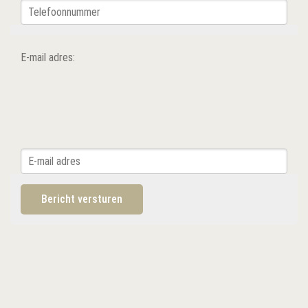
E-mail adres: