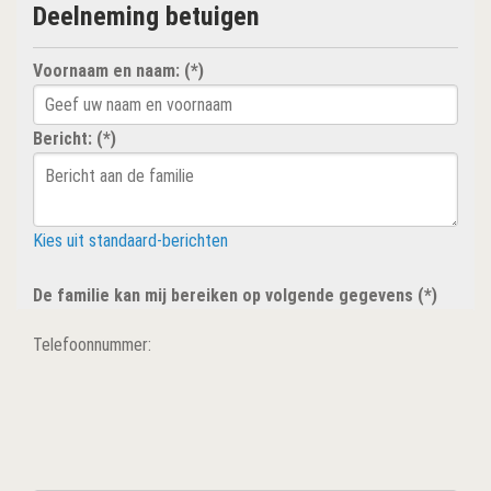
Deelneming betuigen
Voornaam en naam: (*)
Bericht: (*)
Kies uit standaard-berichten
De familie kan mij bereiken op volgende gegevens (*)
Telefoonnummer: