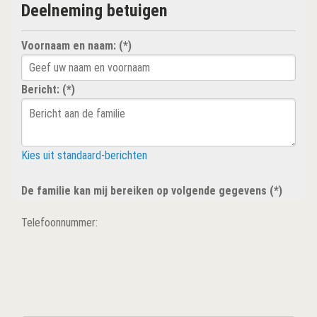
Deelneming betuigen
Voornaam en naam: (*)
Bericht: (*)
Kies uit standaard-berichten
De familie kan mij bereiken op volgende gegevens (*)
Telefoonnummer: