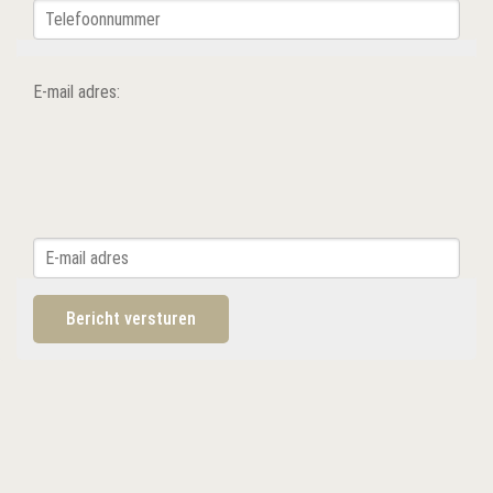
E-mail adres: